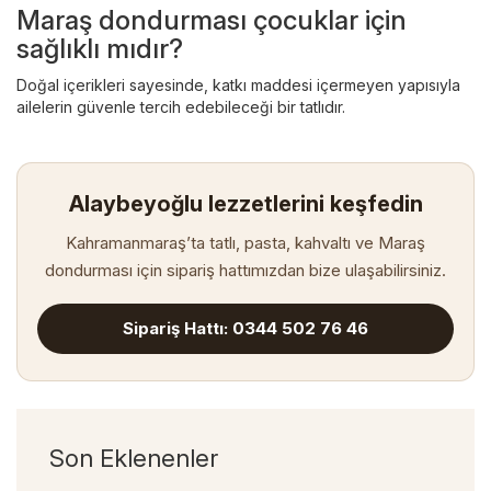
Maraş dondurması çocuklar için
sağlıklı mıdır?
Doğal içerikleri sayesinde, katkı maddesi içermeyen yapısıyla
ailelerin güvenle tercih edebileceği bir tatlıdır.
Alaybeyoğlu lezzetlerini keşfedin
Kahramanmaraş’ta tatlı, pasta, kahvaltı ve Maraş
dondurması için sipariş hattımızdan bize ulaşabilirsiniz.
Sipariş Hattı: 0344 502 76 46
Son Eklenenler