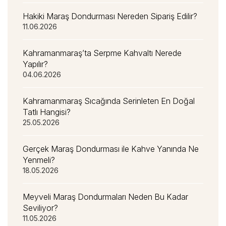
Hakiki Maraş Dondurması Nereden Sipariş Edilir?
11.06.2026
Kahramanmaraş’ta Serpme Kahvaltı Nerede
Yapılır?
04.06.2026
Kahramanmaraş Sıcağında Serinleten En Doğal
Tatlı Hangisi?
25.05.2026
Gerçek Maraş Dondurması ile Kahve Yanında Ne
Yenmeli?
18.05.2026
Meyveli Maraş Dondurmaları Neden Bu Kadar
Seviliyor?
11.05.2026