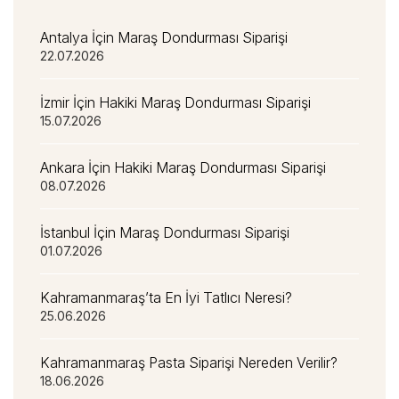
Antalya İçin Maraş Dondurması Siparişi
22.07.2026
İzmir İçin Hakiki Maraş Dondurması Siparişi
15.07.2026
Ankara İçin Hakiki Maraş Dondurması Siparişi
08.07.2026
İstanbul İçin Maraş Dondurması Siparişi
01.07.2026
Kahramanmaraş’ta En İyi Tatlıcı Neresi?
25.06.2026
Kahramanmaraş Pasta Siparişi Nereden Verilir?
18.06.2026