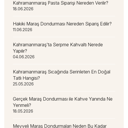
Kahramanmaraş Pasta Siparişi Nereden Verilir?
18.06.2026
Hakiki Maraş Dondurması Nereden Sipariş Edilir?
11.06.2026
Kahramanmaraş’ta Serpme Kahvaltı Nerede
Yapılır?
04.06.2026
Kahramanmaraş Sıcağında Serinleten En Doğal
Tatlı Hangisi?
25.05.2026
Gerçek Maraş Dondurması ile Kahve Yanında Ne
Yenmeli?
18.05.2026
Meyveli Maraş Dondurmaları Neden Bu Kadar