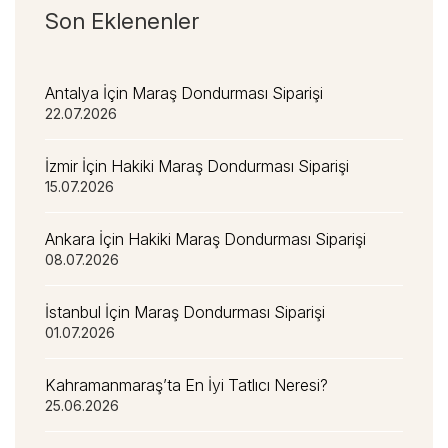
Son Eklenenler
Antalya İçin Maraş Dondurması Siparişi
22.07.2026
İzmir İçin Hakiki Maraş Dondurması Siparişi
15.07.2026
Ankara İçin Hakiki Maraş Dondurması Siparişi
08.07.2026
İstanbul İçin Maraş Dondurması Siparişi
01.07.2026
Kahramanmaraş’ta En İyi Tatlıcı Neresi?
25.06.2026