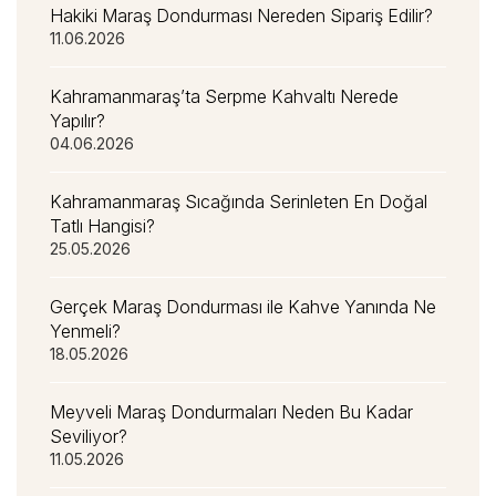
Hakiki Maraş Dondurması Nereden Sipariş Edilir?
11.06.2026
Kahramanmaraş’ta Serpme Kahvaltı Nerede
Yapılır?
04.06.2026
Kahramanmaraş Sıcağında Serinleten En Doğal
Tatlı Hangisi?
25.05.2026
Gerçek Maraş Dondurması ile Kahve Yanında Ne
Yenmeli?
18.05.2026
Meyveli Maraş Dondurmaları Neden Bu Kadar
Seviliyor?
11.05.2026