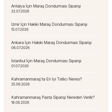
Antalya İçin Maraş Dondurması Siparişi
22.07.2026
İzmir İçin Hakiki Maraş Dondurması Siparişi
15.07.2026
Ankara İçin Hakiki Maraş Dondurması Siparişi
08.07.2026
İstanbul İçin Maraş Dondurması Siparişi
01.07.2026
Kahramanmaraş’ta En İyi Tatlıcı Neresi?
25.06.2026
Kahramanmaraş Pasta Siparişi Nereden Verilir?
18.06.2026