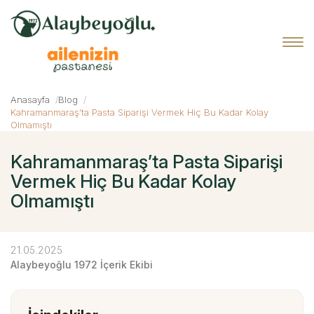
Anasayfa
Blog
Kahramanmaraş’ta Pasta Siparişi Vermek Hiç Bu Kadar Kolay
Olmamıştı
Kahramanmaraş’ta Pasta Siparişi
Vermek Hiç Bu Kadar Kolay
Olmamıştı
21.05.2025
Alaybeyoğlu 1972 İçerik Ekibi