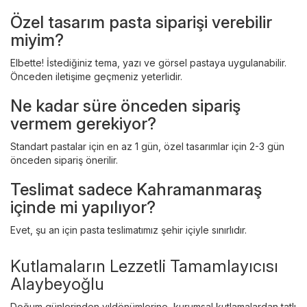
Özel tasarım pasta siparişi verebilir
miyim?
Elbette! İstediğiniz tema, yazı ve görsel pastaya uygulanabilir.
Önceden iletişime geçmeniz yeterlidir.
Ne kadar süre önceden sipariş
vermem gerekiyor?
Standart pastalar için en az 1 gün, özel tasarımlar için 2-3 gün
önceden sipariş önerilir.
Teslimat sadece Kahramanmaraş
içinde mi yapılıyor?
Evet, şu an için pasta teslimatımız şehir içiyle sınırlıdır.
Kutlamaların Lezzetli Tamamlayıcısı
Alaybeyoğlu
Doğum günlerinden yıldönümlerine, kurumsal kutlamalardan tatlı