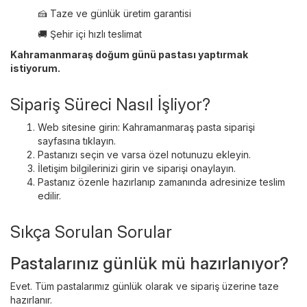
🍰 Taze ve günlük üretim garantisi
🚚 Şehir içi hızlı teslimat
Kahramanmaraş doğum günü pastası
yaptırmak
istiyorum.
Sipariş Süreci Nasıl İşliyor?
Web sitesine girin:
Kahramanmaraş pasta siparişi
sayfasına tıklayın.
Pastanızı seçin ve varsa özel notunuzu ekleyin.
İletişim bilgilerinizi girin ve siparişi onaylayın.
Pastanız özenle hazırlanıp zamanında adresinize teslim
edilir.
Sıkça Sorulan Sorular
Pastalarınız günlük mü hazırlanıyor?
Evet. Tüm pastalarımız günlük olarak ve sipariş üzerine taze
hazırlanır.