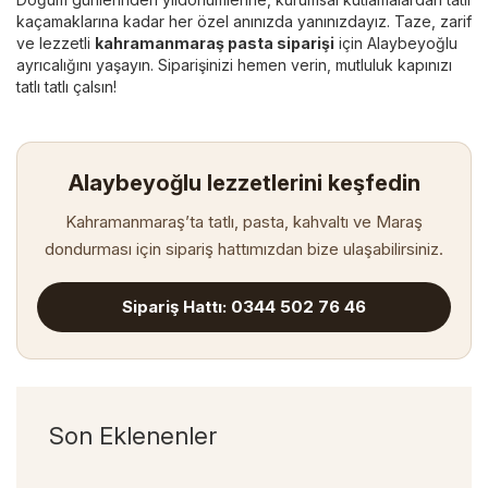
kaçamaklarına kadar her özel anınızda yanınızdayız. Taze, zarif
ve lezzetli
kahramanmaraş pasta siparişi
için Alaybeyoğlu
ayrıcalığını yaşayın. Siparişinizi hemen verin, mutluluk kapınızı
tatlı tatlı çalsın!
Alaybeyoğlu lezzetlerini keşfedin
Kahramanmaraş’ta tatlı, pasta, kahvaltı ve Maraş
dondurması için sipariş hattımızdan bize ulaşabilirsiniz.
Sipariş Hattı: 0344 502 76 46
Son Eklenenler