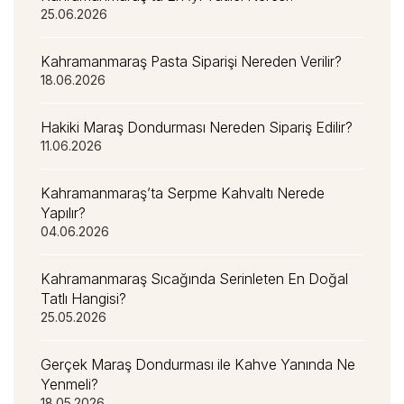
25.06.2026
Kahramanmaraş Pasta Siparişi Nereden Verilir?
18.06.2026
Hakiki Maraş Dondurması Nereden Sipariş Edilir?
11.06.2026
Kahramanmaraş’ta Serpme Kahvaltı Nerede
Yapılır?
04.06.2026
Kahramanmaraş Sıcağında Serinleten En Doğal
Tatlı Hangisi?
25.05.2026
Gerçek Maraş Dondurması ile Kahve Yanında Ne
Yenmeli?
18.05.2026