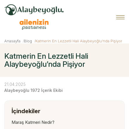
Anasayfa
Blog
Katmerin En Lezzetli Hali Alaybeyoğlu’nda Pişiyor
Katmerin En Lezzetli Hali
Alaybeyoğlu’nda Pişiyor
21.04.2025
Alaybeyoğlu 1972 İçerik Ekibi
İçindekiler
Maraş Katmeri Nedir?