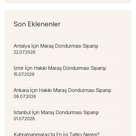
Son Eklenenler
Antalya İçin Maraş Dondurması Siparişi
22.07.2026
İzmir İçin Hakiki Maraş Dondurması Siparişi
15.07.2026
Ankara İçin Hakiki Maraş Dondurması Siparişi
08.07.2026
İstanbul İçin Maraş Dondurması Siparişi
01.07.2026
Kahramanmaraş’ta En İyi Tatlıcı Neresi?