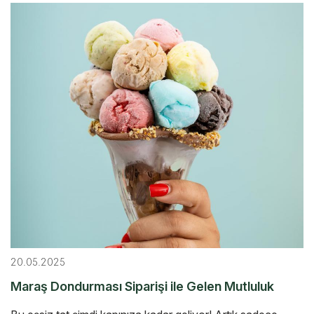
20.05.2025
Maraş Dondurması Siparişi ile Gelen Mutluluk