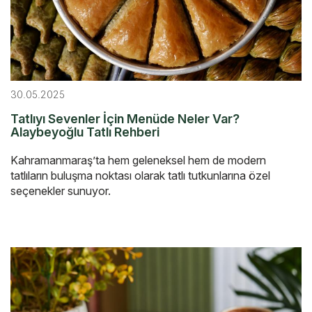
30.05.2025
Tatlıyı Sevenler İçin Menüde Neler Var?
Alaybeyoğlu Tatlı Rehberi
Kahramanmaraş’ta hem geleneksel hem de modern
tatlıların buluşma noktası olarak tatlı tutkunlarına özel
seçenekler sunuyor.