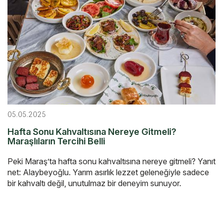
05.05.2025
Hafta Sonu Kahvaltısına Nereye Gitmeli?
Maraşlıların Tercihi Belli
Peki Maraş’ta hafta sonu kahvaltısına nereye gitmeli? Yanıt
net: Alaybeyoğlu. Yarım asırlık lezzet geleneğiyle sadece
bir kahvaltı değil, unutulmaz bir deneyim sunuyor.