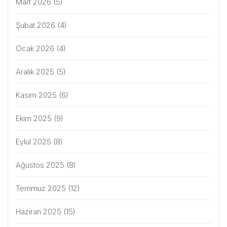
Mart 2026
(5)
Şubat 2026
(4)
Ocak 2026
(4)
Aralık 2025
(5)
Kasım 2025
(6)
Ekim 2025
(9)
Eylül 2025
(8)
Ağustos 2025
(8)
Temmuz 2025
(12)
Haziran 2025
(15)