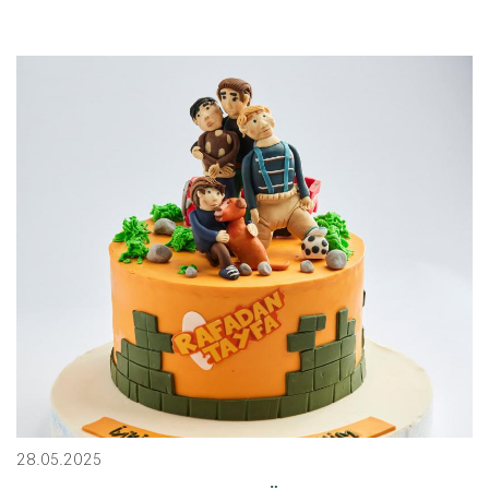
28.05.2025