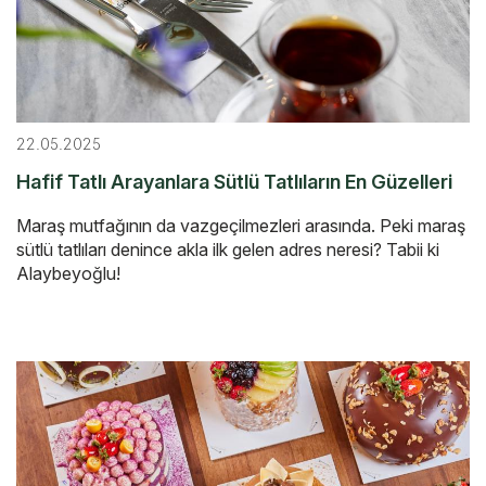
22.05.2025
Hafif Tatlı Arayanlara Sütlü Tatlıların En Güzelleri
Maraş mutfağının da vazgeçilmezleri arasında. Peki maraş
sütlü tatlıları denince akla ilk gelen adres neresi? Tabii ki
Alaybeyoğlu!