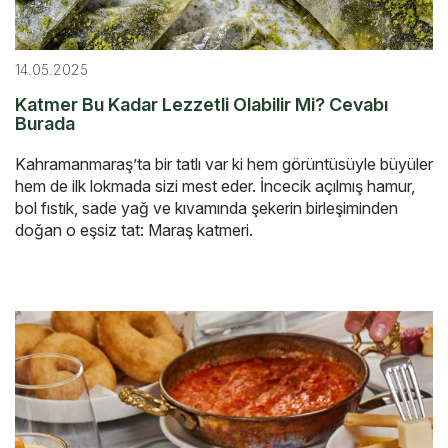
14.05.2025
Katmer Bu Kadar Lezzetli Olabilir Mi? Cevabı
Burada
Kahramanmaraş’ta bir tatlı var ki hem görüntüsüyle büyüler
hem de ilk lokmada sizi mest eder. İncecik açılmış hamur,
bol fıstık, sade yağ ve kıvamında şekerin birleşiminden
doğan o eşsiz tat: Maraş katmeri.