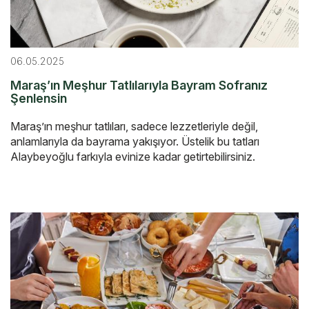
06.05.2025
Maraş’ın Meşhur Tatlılarıyla Bayram Sofranız
Şenlensin
Maraş’ın meşhur tatlıları, sadece lezzetleriyle değil,
anlamlarıyla da bayrama yakışıyor. Üstelik bu tatları
Alaybeyoğlu farkıyla evinize kadar getirtebilirsiniz.