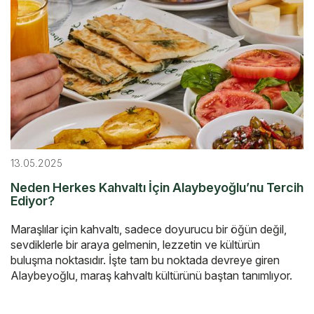
13.05.2025
Neden Herkes Kahvaltı İçin Alaybeyoğlu’nu Tercih
Ediyor?
Maraşlılar için kahvaltı, sadece doyurucu bir öğün değil,
sevdiklerle bir araya gelmenin, lezzetin ve kültürün
buluşma noktasıdır. İşte tam bu noktada devreye giren
Alaybeyoğlu, maraş kahvaltı kültürünü baştan tanımlıyor.