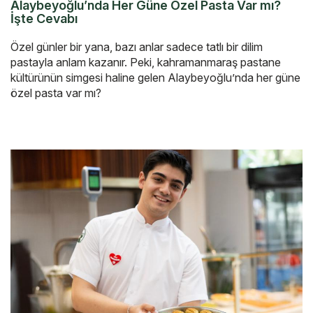
Alaybeyoğlu’nda Her Güne Özel Pasta Var mı?
İşte Cevabı
Özel günler bir yana, bazı anlar sadece tatlı bir dilim
pastayla anlam kazanır. Peki, kahramanmaraş pastane
kültürünün simgesi haline gelen Alaybeyoğlu’nda her güne
özel pasta var mı?