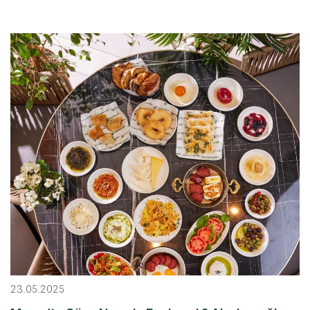
23.05.2025