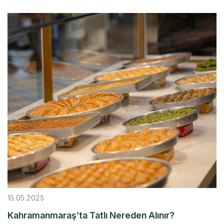
15.05.2025
Kahramanmaraş’ta Tatlı Nereden Alınır?