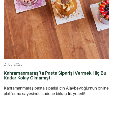
21.05.2025
Kahramanmaraş’ta Pasta Siparişi Vermek Hiç Bu
Kadar Kolay Olmamıştı
Kahramanmaraş pasta siparişi için Alaybeyoğlu’nun online
platformu sayesinde sadece birkaç tık yeterli!