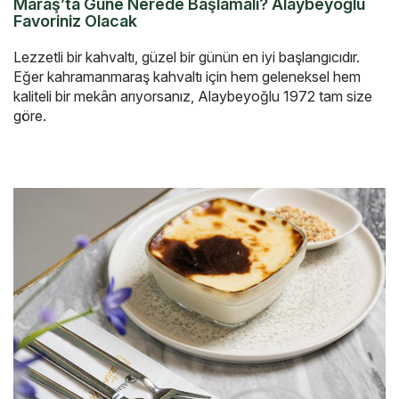
Maraş’ta Güne Nerede Başlamalı? Alaybeyoğlu
Favoriniz Olacak
Lezzetli bir kahvaltı, güzel bir günün en iyi başlangıcıdır.
Eğer kahramanmaraş kahvaltı için hem geleneksel hem
kaliteli bir mekân arıyorsanız, Alaybeyoğlu 1972 tam size
göre.