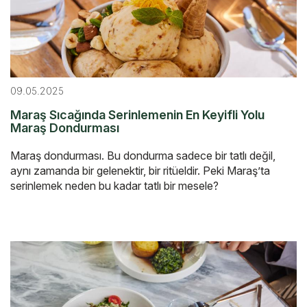
09.05.2025
Maraş Sıcağında Serinlemenin En Keyifli Yolu
Maraş Dondurması
Maraş dondurması. Bu dondurma sadece bir tatlı değil,
aynı zamanda bir gelenektir, bir ritüeldir. Peki Maraş’ta
serinlemek neden bu kadar tatlı bir mesele?