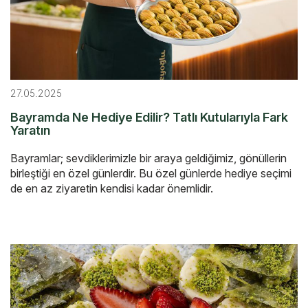
27.05.2025
Bayramda Ne Hediye Edilir? Tatlı Kutularıyla Fark
Yaratın
Bayramlar; sevdiklerimizle bir araya geldiğimiz, gönüllerin
birleştiği en özel günlerdir. Bu özel günlerde hediye seçimi
de en az ziyaretin kendisi kadar önemlidir.