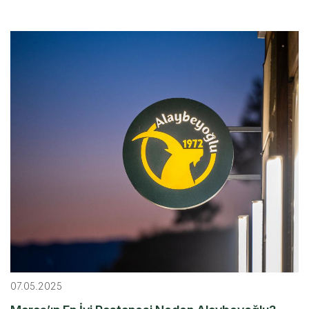
07.05.2025